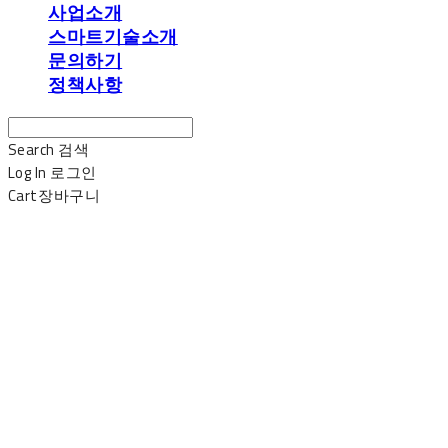
사업소개
스마트기술소개
문의하기
정책사항
Search
검색
Log In
로그인
Cart
장바구니